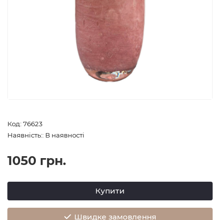
Код: 76623
Наявність:: В наявності
1050 грн.
Купити
Швидке замовлення