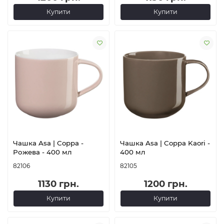
Купити
Купити
Чашка Asa | Coppa -
Чашка Asa | Coppa Kaori -
Рожева - 400 мл
400 мл
82106
82105
1130 грн.
1200 грн.
Купити
Купити