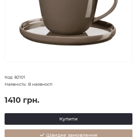
Код: 82101
Наявність:: В наявності
1410 грн.
Купити
Швидке замовлення