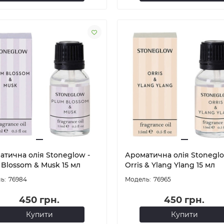
атична олія Stoneglow -
Ароматична олія Stoneglo
 Blossom & Musk 15 мл
Orris & Ylang Ylang 15 мл
76984
76965
450 грн.
450 грн.
Купити
Купити