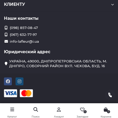
КЛИЕНТУ
Наши контакты
(098) 857-08-47
(067) 632-77-97
info-lafleur@i.ua
Юридический адрес
УКРАЇНА, 49000, ДНІПРОПЕТРОВСЬКА ОБЛАСТЬ, М.
ДНІПРО, СОБОРНИЙ РАЙОН ВУЛ. ЧЕХОВА, БУД. 16
0
0
Каталог
Поиск
Аккаунт
Закладки
Корзина