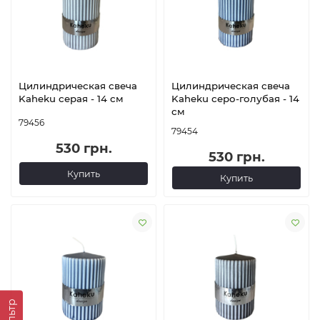
Цилиндрическая свеча
Цилиндрическая свеча
Kaheku серая - 14 см
Kaheku серо-голубая - 14
см
79456
79454
530 грн.
530 грн.
Купить
Купить
Фильтр