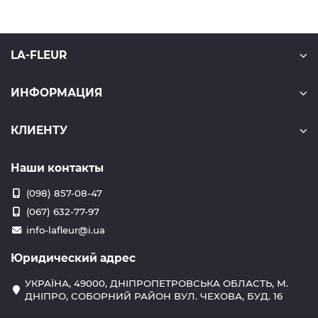
LA-FLEUR
ИНФОРМАЦИЯ
КЛИЕНТУ
Наши контакты
(098) 857-08-47
(067) 632-77-97
info-lafleur@i.ua
Юридический адрес
УКРАЇНА, 49000, ДНІПРОПЕТРОВСЬКА ОБЛАСТЬ, М.
ДНІПРО, СОБОРНИЙ РАЙОН ВУЛ. ЧЕХОВА, БУД. 16