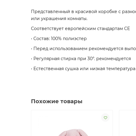
Представленный в красивой коробке с разно
или украшения комнаты.
Соответствует европейским стандартам CE
• Состав: 100% полиэстер
• Перед использованием рекомендуется выпол
• Регулярная стирка при 30°. рекомендуется
• Естественная сушка или низкая температура
Похожие товары