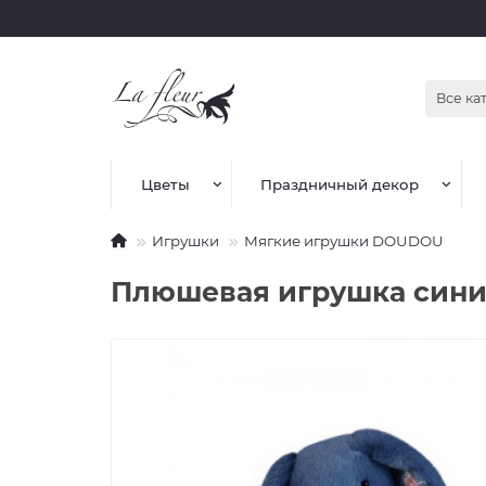
Все ка
Цветы
Праздничный декор
Игрушки
Мягкие игрушки DOUDOU
Плюшевая игрушка синий