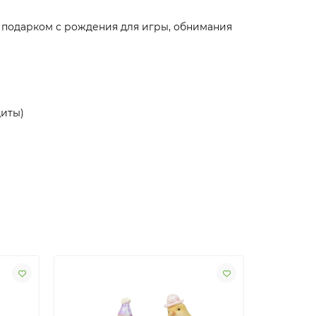
 подарком с рождения для игры, обнимания
щиты)