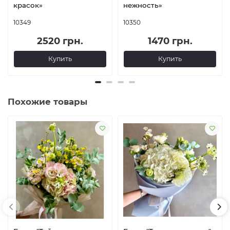
красок»
нежность»
10349
10350
2520 грн.
1470 грн.
Купить
Купить
Похожие товары