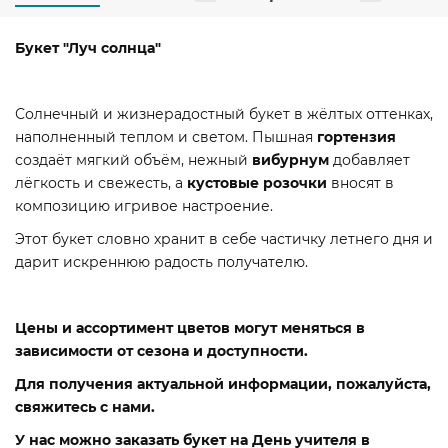
Букет "Луч солнца"
Солнечный и жизнерадостный букет в жёлтых оттенках,
наполненный теплом и светом. Пышная
гортензия
создаёт мягкий объём, нежный
вибурнум
добавляет
лёгкость и свежесть, а
кустовые розочки
вносят в
композицию игривое настроение.
Этот букет словно хранит в себе частичку летнего дня и
дарит искреннюю радость получателю.
Цены и ассортимент цветов могут меняться в
зависимости от сезона и доступности.
Для получения актуальной информации, пожалуйста,
свяжитесь с нами.
У нас можно заказать букет на День учителя в