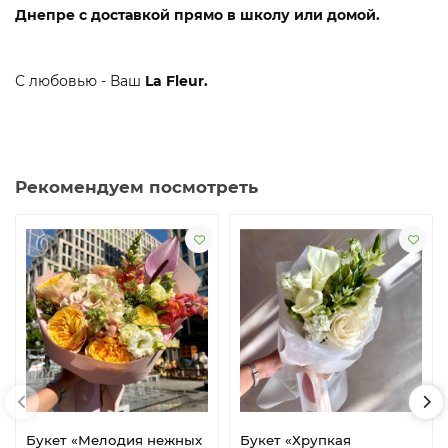
Днепре с доставкой прямо в школу или домой.
С любовью - Ваш
La Fleur.
Рекомендуем посмотреть
Букет «Мелодия нежных
Букет «Хрупкая