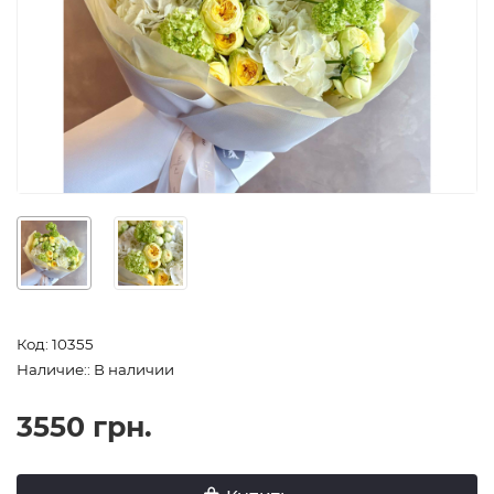
Код: 10355
Наличие:: В наличии
3550 грн.