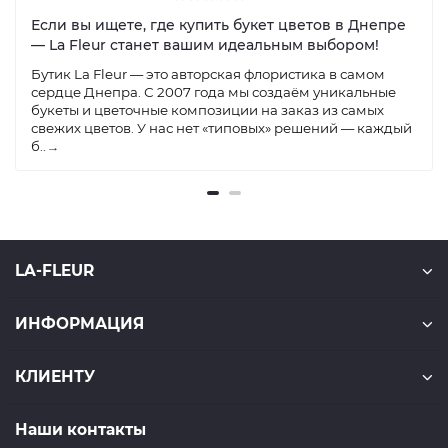
Если вы ищете, где купить букет цветов в Днепре
— La Fleur станет вашим идеальным выбором!
Бутик La Fleur — это авторская флористика в самом
сердце Днепра. С 2007 года мы создаём уникальные
букеты и цветочные композиции на заказ из самых
свежих цветов. У нас нет «типовых» решений — каждый
б..
→
LA-FLEUR
ИНФОРМАЦИЯ
КЛИЕНТУ
Наши контакты